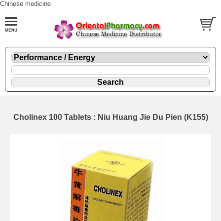
Chinese medicine
Cholinex 100 Tablets : Niu Huang Jie Du Pien (K155)